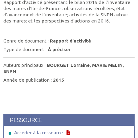
Rapport d’activité présentant le bilan 2015 de l’inventaire
des mares d’Ile-de-France : observations récoltées; état
d’avancement de l’inventaire; activités de la SNPN autour
des mares; et les perspectives d’actions en 2016.
Genre de document :
Rapport d'activité
Type de document :
À préciser
Auteurs principaux :
BOURGET Lorraine
,
MARIE MELIN
,
SNPN
Année de publication :
2015
RESSOURCE
Accéder à la ressource