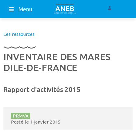
Menu
Les ressources
INVENTAIRE DES MARES
DILE-DE-FRANCE
Rapport d'activités 2015
PRMVA
Posté le
1 janvier 2015