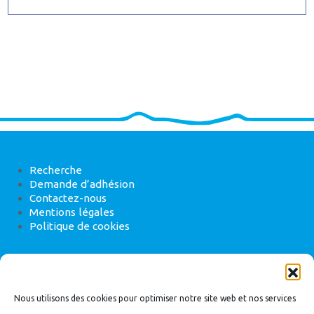
Recherche
Demande d’adhésion
Contactez-nous
Mentions légales
Politique de cookies
ANEB
22 rue de Madrid, 75008 Paris
Nous utilisons des cookies pour optimiser notre site web et nos services