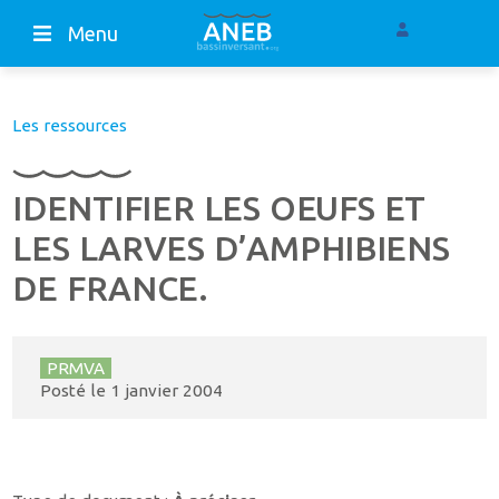
Menu
Les ressources
IDENTIFIER LES OEUFS ET
LES LARVES D’AMPHIBIENS
DE FRANCE.
PRMVA
Posté le
1 janvier 2004