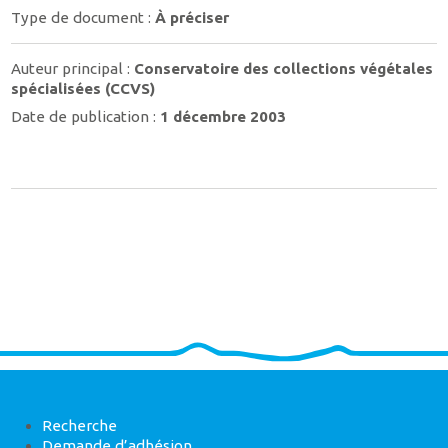
Type de document :
À préciser
Auteur principal :
Conservatoire des collections végétales
spécialisées (CCVS)
Date de publication :
1 décembre 2003
Recherche
Demande d’adhésion