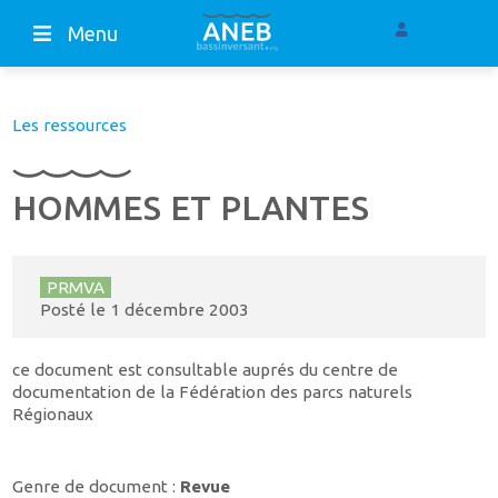
Menu
Les ressources
HOMMES ET PLANTES
PRMVA
Posté le
1 décembre 2003
ce document est consultable auprés du centre de
documentation de la Fédération des parcs naturels
Régionaux
Genre de document :
Revue