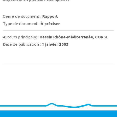
Genre de document :
Rapport
Type de document :
À préciser
Auteurs principaux :
Bassin Rhône-Méditerranée
,
CORSE
Date de publication :
1 janvier 2003