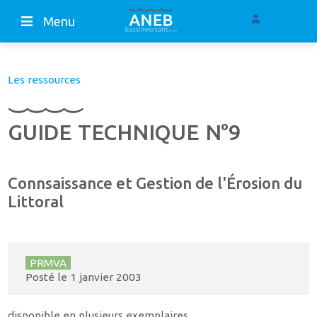
Menu
Les ressources
GUIDE TECHNIQUE N°9
Connsaissance et Gestion de l'Érosion du
Littoral
PRMVA
Posté le
1 janvier 2003
disponible en plusieurs exemplaires