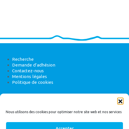
Recherche
Demande d’adhésion
Contactez-nous
Mentions légales
Politique de cookies
ANEB
22 rue de Madrid, 75008 Paris
Nous utilisons des cookies pour optimiser notre site web et nos services
Accepter