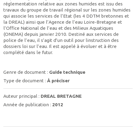
réglementation relative aux zones humides est issu des
travaux du groupe de travail régional sur les zones humides
qui associe les services de l’Etat (les 4 DDTM bretonnes et
la DREAL) ainsi que l’Agence de l’eau Loire-Bretagne et
l’Office National de l’eau et des Milieux Aquatiques
(ONEMA) depuis janvier 2010. Destiné aux services de
police de l’eau, il s’agit d’un outil pour linstruction des
dossiers loi sur l’eau. Il est appelé à évoluer et à être
complété dans le futur.
Genre de document :
Guide technique
Type de document :
À préciser
Auteur principal :
DREAL BRETAGNE
Année de publication :
2012