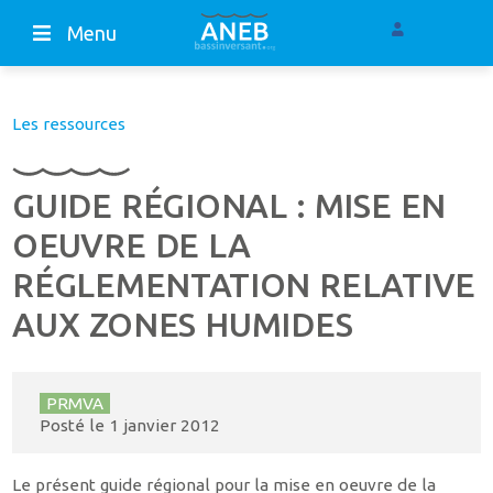
Menu
Les ressources
GUIDE RÉGIONAL : MISE EN
OEUVRE DE LA
RÉGLEMENTATION RELATIVE
AUX ZONES HUMIDES
PRMVA
Posté le
1 janvier 2012
Le présent guide régional pour la mise en oeuvre de la