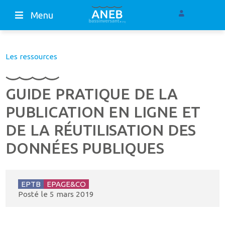
Menu
Les ressources
GUIDE PRATIQUE DE LA
PUBLICATION EN LIGNE ET
DE LA RÉUTILISATION DES
DONNÉES PUBLIQUES
EPTB
EPAGE&CO
Posté le
5 mars 2019