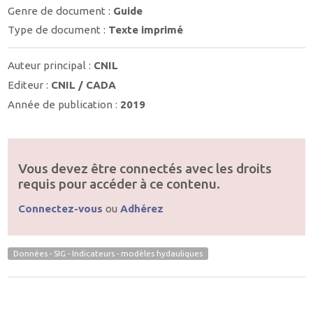
Genre de document :
Guide
Type de document :
Texte imprimé
Auteur principal :
CNIL
Editeur :
CNIL / CADA
Année de publication :
2019
Vous devez être connectés avec les droits
requis pour accéder à ce contenu.
Connectez-vous
ou
Adhérez
Données - SIG - Indicateurs - modèles hydauliques