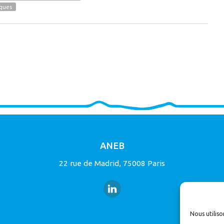
iques
ANEB
22 rue de Madrid, 75008 Paris
Nous utiliso