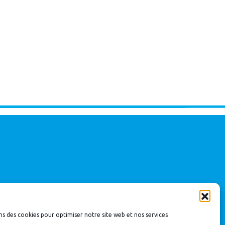
ns des cookies pour optimiser notre site web et nos services