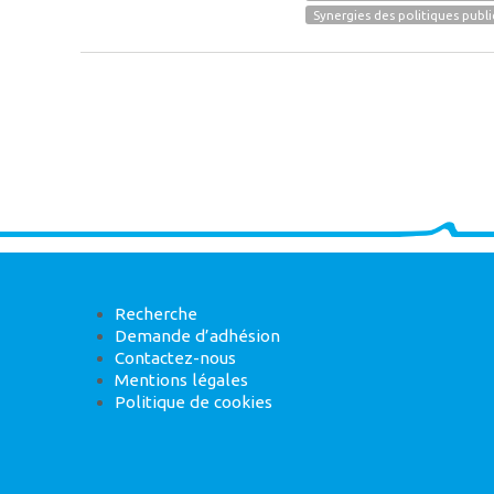
Synergies des politiques publ
Recherche
Demande d’adhésion
Contactez-nous
Mentions légales
Politique de cookies