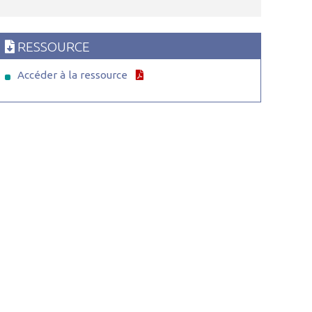
RESSOURCE
Accéder à la ressource