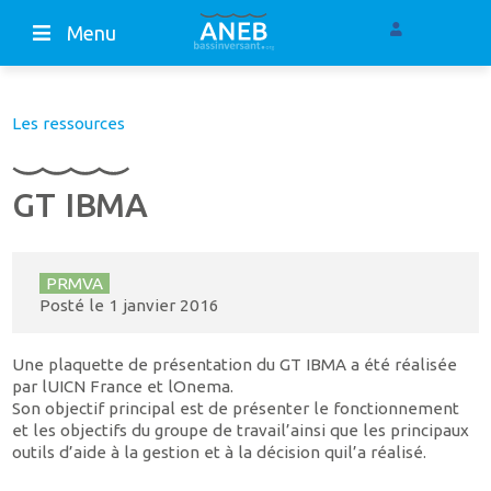
Menu
Les ressources
GT IBMA
PRMVA
Posté le
1 janvier 2016
Une plaquette de présentation du GT IBMA a été réalisée
par lUICN France et lOnema.
Son objectif principal est de présenter le fonctionnement
et les objectifs du groupe de travail’ainsi que les principaux
outils d’aide à la gestion et à la décision quil’a réalisé.