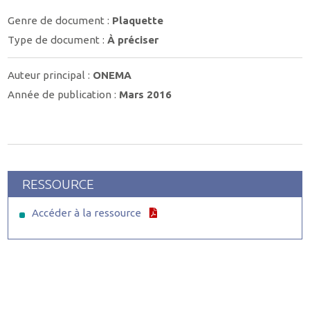
Genre de document :
Plaquette
Type de document :
À préciser
Auteur principal :
ONEMA
Année de publication :
Mars 2016
RESSOURCE
Accéder à la ressource