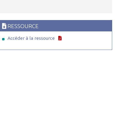
RESSOURCE
Accéder à la ressource