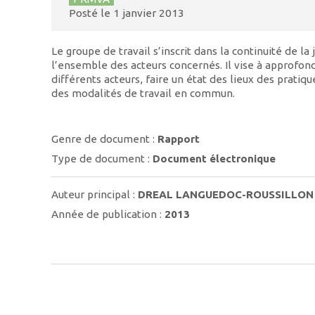
Posté le
1 janvier 2013
Le groupe de travail s’inscrit dans la continuité de 
l’ensemble des acteurs concernés. Il vise à approfond
différents acteurs, faire un état des lieux des prati
des modalités de travail en commun.
Genre de document :
Rapport
Type de document :
Document électronique
Auteur principal :
DREAL LANGUEDOC-ROUSSILLON
Année de publication :
2013