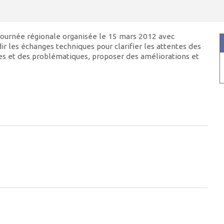
la journée régionale organisée le 15 mars 2012 avec
ir les échanges techniques pour clarifier les attentes des
ques et des problématiques, proposer des améliorations et