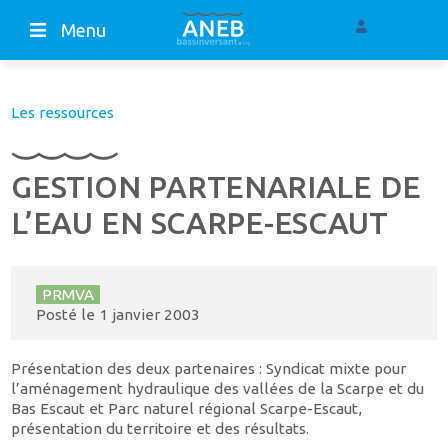
Menu
Les ressources
GESTION PARTENARIALE DE
L’EAU EN SCARPE-ESCAUT
PRMVA
Posté le
1 janvier 2003
Présentation des deux partenaires : Syndicat mixte pour
l’aménagement hydraulique des vallées de la Scarpe et du
Bas Escaut et Parc naturel régional Scarpe-Escaut,
présentation du territoire et des résultats.