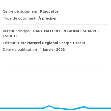
Genre de document :
Plaquette
Type de document :
À préciser
Auteur principal :
PARC NATUREL RÉGIONAL SCARPE-
ESCAUT
Editeur :
Parc Naturel Régional Scarpe-Escaut
Date de publication :
1 janvier 2003