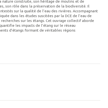
 sa nature construite, son héritage de moulins et de
 son rôle dans la préservation de la biodiversité. Il
ontestés sur la qualité de l’eau des rivières. Accompagnant
quée dans les études suscitées par la DCE de l’eau de
 recherches sur les étangs. Cet ouvrage collectif aborde
 quantifie les impacts de l’étang sur le réseau
nts d’étangs formant de véritables régions