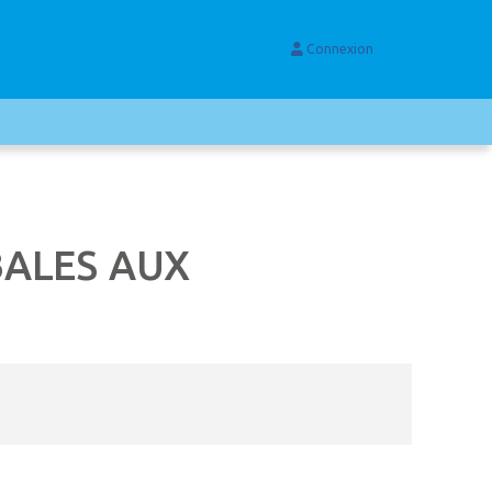
Connexion
BALES AUX