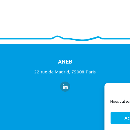
ANEB
22 rue de Madrid, 75008 Paris
Nous utiliso
Ac