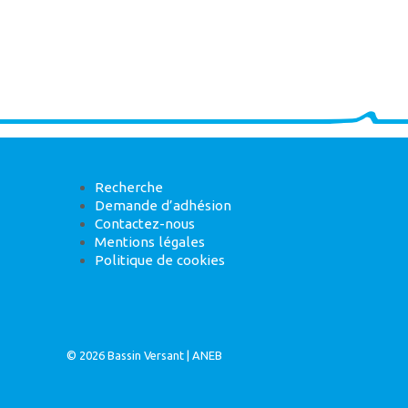
Recherche
Demande d’adhésion
Contactez-nous
Mentions légales
Politique de cookies
© 2026
Bassin Versant
|
ANEB