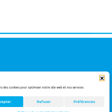
ns des cookies pour optimiser notre site web et nos services
cepter
Refuser
Préférences