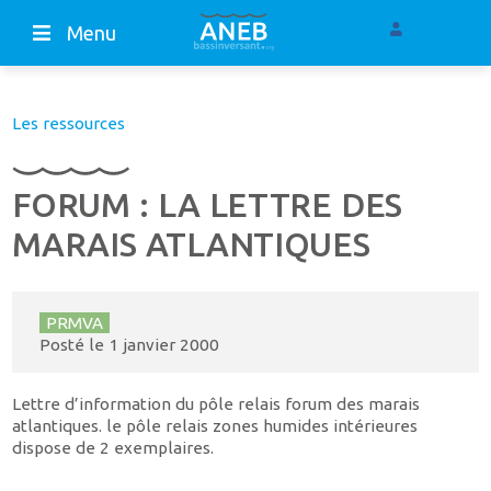
Menu
Les ressources
FORUM : LA LETTRE DES
MARAIS ATLANTIQUES
PRMVA
Posté le
1 janvier 2000
Lettre d’information du pôle relais forum des marais
atlantiques. le pôle relais zones humides intérieures
dispose de 2 exemplaires.