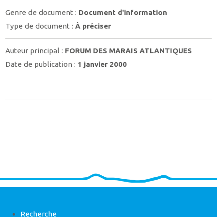
Genre de document :
Document d'information
Type de document :
À préciser
Auteur principal :
FORUM DES MARAIS ATLANTIQUES
Date de publication :
1 janvier 2000
Recherche