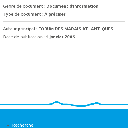
Genre de document :
Document d'information
Type de document :
À préciser
Auteur principal :
FORUM DES MARAIS ATLANTIQUES
Date de publication :
1 janvier 2006
Recherche