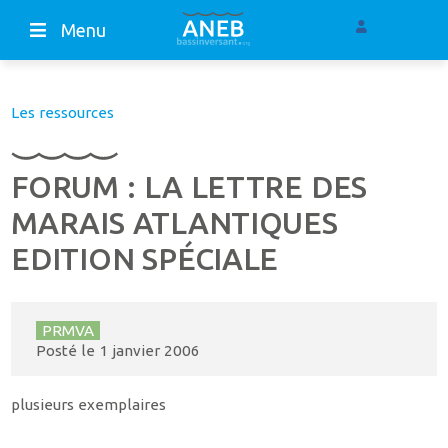
Menu
Les ressources
FORUM : LA LETTRE DES
MARAIS ATLANTIQUES
EDITION SPÉCIALE
PRMVA
Posté le
1 janvier 2006
plusieurs exemplaires