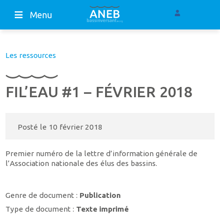
Menu
Les ressources
FIL’EAU #1 – FÉVRIER 2018
Posté le
10 février 2018
Premier numéro de la lettre d’information générale de
l’Association nationale des élus des bassins.
Genre de document :
Publication
Type de document :
Texte imprimé