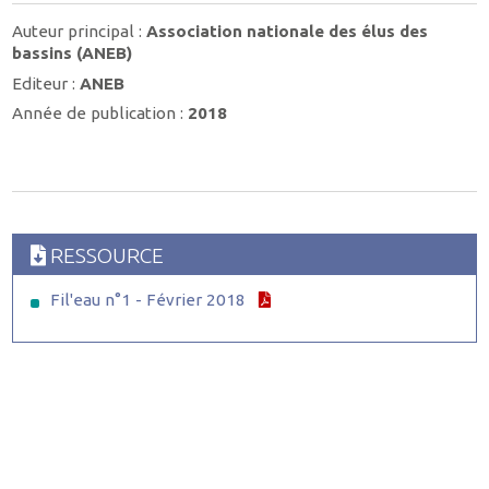
Auteur principal :
Association nationale des élus des
bassins (ANEB)
Editeur :
ANEB
Année de publication :
2018
RESSOURCE
Fil'eau n°1 - Février 2018