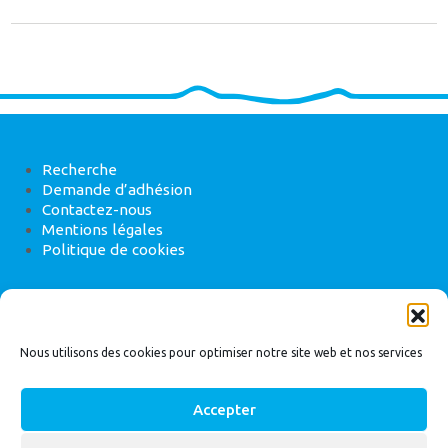
Recherche
Demande d’adhésion
Contactez-nous
Mentions légales
Politique de cookies
ANEB
22 rue de Madrid, 75008 Paris
Nous utilisons des cookies pour optimiser notre site web et nos services
Accepter