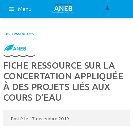
Menu
Les ressources
FICHE RESSOURCE SUR LA
CONCERTATION APPLIQUÉE
À DES PROJETS LIÉS AUX
COURS D’EAU
Posté le
17 décembre 2019