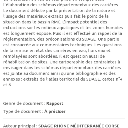
l’élaboration des schémas départementaux des carrières.
Le document débute par la présentation de la nature et
l’usage des matériaux extraits puis fait le point de la
situation dans le bassin RMC. L’impact potentiel des
extractions sur les milieux aquatiques et les zones humides
est longuement exposé. Puis il est effectué un rappel de la
réglementation, des préconisations du SDAGE. Une partie
est consacrée aux commentaires techniques. Les questions
de la remise en état des carrières en eau, hors eau et
remblayées sont abordées. Il est question aussi de
réhabilitation de sites. Une cartographie des contraintes à
envisager dans les schémas départementaux des carrières
est jointe au document ainsi qu’une bibliographie et des
annexes : extraits de l’atlas territorial du SDAGE, cartes n°4
et 6.
Genre de document :
Rapport
Type de document :
À préciser
Auteur principal :
SDAGE RHÔNE MÉDITERRANÉE CORSE