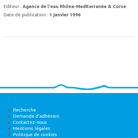
Editeur :
Agence de l'eau Rhône-Mediterranée & Corse
Date de publication :
1 janvier 1996
Recherche
Demande d’adhésion
Contactez-nous
Mentions légales
Politique de cookies