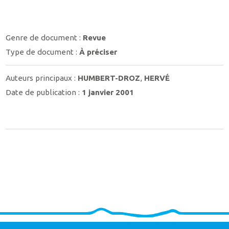
Genre de document :
Revue
Type de document :
À préciser
Auteurs principaux :
HUMBERT-DROZ
,
HERVÉ
Date de publication :
1 janvier 2001