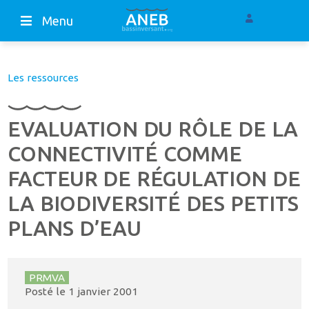
Menu
Les ressources
EVALUATION DU RÔLE DE LA
CONNECTIVITÉ COMME
FACTEUR DE RÉGULATION DE
LA BIODIVERSITÉ DES PETITS
PLANS D’EAU
PRMVA
Posté le
1 janvier 2001