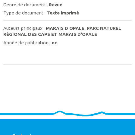
Genre de document :
Revue
Type de document :
Texte imprimé
Auteurs principaux :
MARAIS D OPALE
,
PARC NATUREL
RÉGIONAL DES CAPS ET MARAIS D'OPALE
Année de publication :
nc