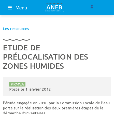
Menu
Les ressources
ETUDE DE
PRÉLOCALISATION DES
ZONES HUMIDES
PRMVA
Posté le
1 janvier 2012
l’étude engagée en 2010 par la Commission Locale de l’eau
porte sur la réalisation des deux premières étapes de la
démarche d’inventaires.