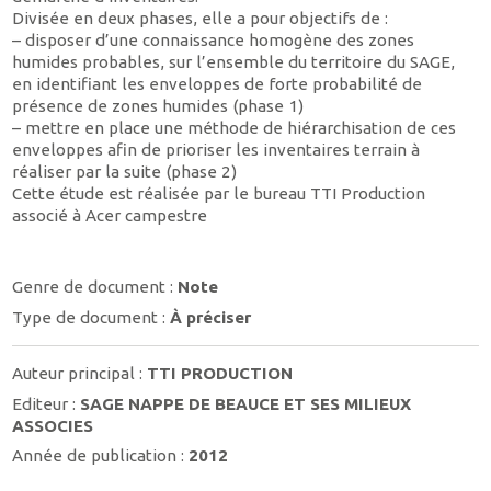
Divisée en deux phases, elle a pour objectifs de :
– disposer d’une connaissance homogène des zones
humides probables, sur l’ensemble du territoire du SAGE,
en identifiant les enveloppes de forte probabilité de
présence de zones humides (phase 1)
– mettre en place une méthode de hiérarchisation de ces
enveloppes afin de prioriser les inventaires terrain à
réaliser par la suite (phase 2)
Cette étude est réalisée par le bureau TTI Production
associé à Acer campestre
Genre de document :
Note
Type de document :
À préciser
Auteur principal :
TTI PRODUCTION
Editeur :
SAGE NAPPE DE BEAUCE ET SES MILIEUX
ASSOCIES
Année de publication :
2012