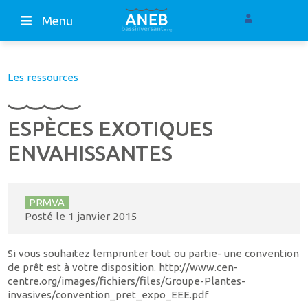
Menu
Les ressources
ESPÈCES EXOTIQUES
ENVAHISSANTES
PRMVA
Posté le
1 janvier 2015
Si vous souhaitez lemprunter tout ou partie- une convention
de prêt est à votre disposition. http://www.cen-
centre.org/images/fichiers/files/Groupe-Plantes-
invasives/convention_pret_expo_EEE.pdf