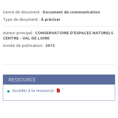
Genre de document :
Document de communication
Type de document :
À préciser
Auteur principal :
CONSERVATOIRE D'ESPACES NATURELS
CENTRE - VAL DE LOIRE
Année de publication :
2015
RESSOURCE
Accéder à la ressource