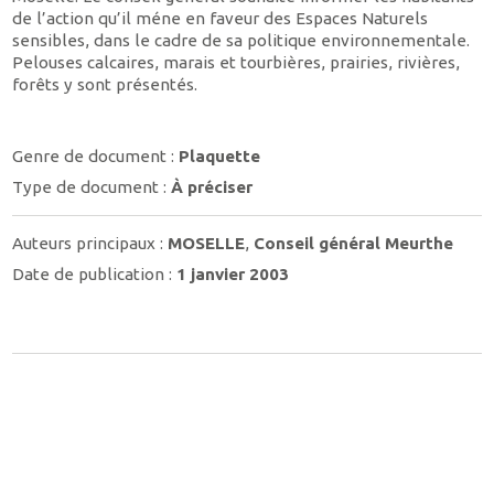
de l’action qu’il méne en faveur des Espaces Naturels
sensibles, dans le cadre de sa politique environnementale.
Pelouses calcaires, marais et tourbières, prairies, rivières,
forêts y sont présentés.
Genre de document :
Plaquette
Type de document :
À préciser
Auteurs principaux :
MOSELLE
,
Conseil général Meurthe
Date de publication :
1 janvier 2003