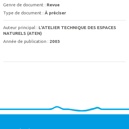
Genre de document :
Revue
Type de document :
À préciser
Auteur principal :
L'ATELIER TECHNIQUE DES ESPACES
NATURELS (ATEN)
Année de publication :
2003