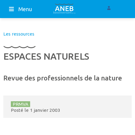
Menu
Les ressources
ESPACES NATURELS
Revue des professionnels de la nature
PRMVA
Posté le
1 janvier 2003