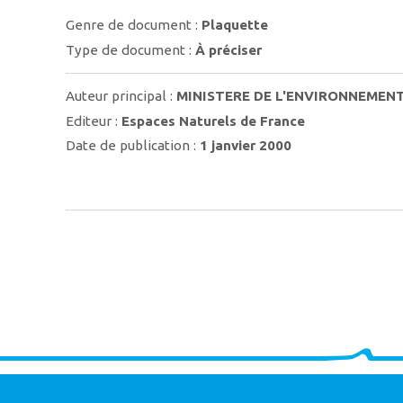
Genre de document :
Plaquette
Type de document :
À préciser
Auteur principal :
MINISTERE DE L'ENVIRONNEMEN
Editeur :
Espaces Naturels de France
Date de publication :
1 janvier 2000