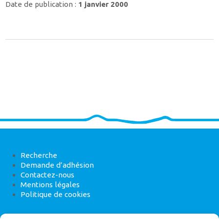
Date de publication :
1 janvier 2000
Recherche
Demande d’adhésion
Contactez-nous
Mentions légales
Politique de cookies
ANEB