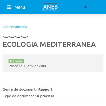
Menu
Les ressources
ECOLOGIA MEDITERRANEA
PRMVA
Posté le
1 janvier 2000
Genre de document :
Rapport
Type de document :
À préciser