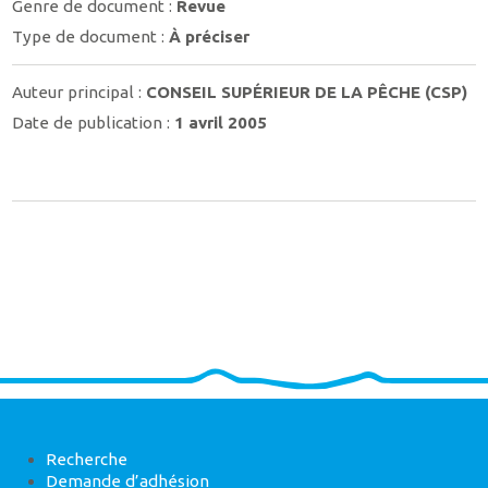
Genre de document :
Revue
Type de document :
À préciser
Auteur principal :
CONSEIL SUPÉRIEUR DE LA PÊCHE (CSP)
Date de publication :
1 avril 2005
Recherche
Demande d’adhésion