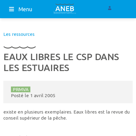
Menu
Les ressources
EAUX LIBRES LE CSP DANS
LES ESTUAIRES
PRMVA
Posté le
1 avril 2005
existe en plusieurs exemplaires. Eaux libres est la revue du
conseil supérieur de la pêche.