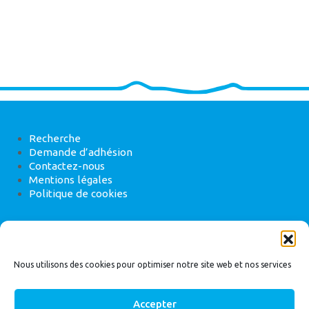
Recherche
Demande d’adhésion
Contactez-nous
Mentions légales
Politique de cookies
ANEB
22 rue de Madrid, 75008 Paris
Nous utilisons des cookies pour optimiser notre site web et nos services
Accepter