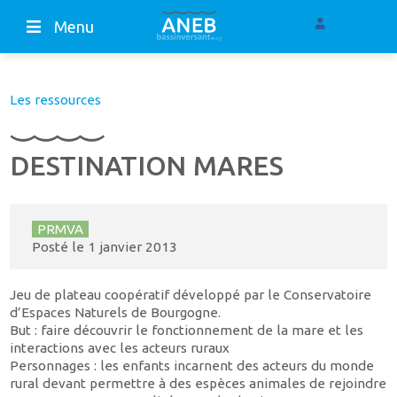
Menu
Les ressources
DESTINATION MARES
PRMVA
Posté le
1 janvier 2013
Jeu de plateau coopératif développé par le Conservatoire
d’Espaces Naturels de Bourgogne.
But : faire découvrir le fonctionnement de la mare et les
interactions avec les acteurs ruraux
Personnages : les enfants incarnent des acteurs du monde
rural devant permettre à des espèces animales de rejoindre