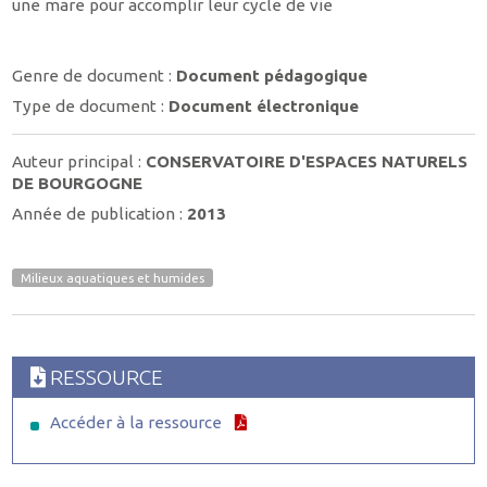
une mare pour accomplir leur cycle de vie
Genre de document :
Document pédagogique
Type de document :
Document électronique
Auteur principal :
CONSERVATOIRE D'ESPACES NATURELS
DE BOURGOGNE
Année de publication :
2013
Milieux aquatiques et humides
RESSOURCE
Accéder à la ressource