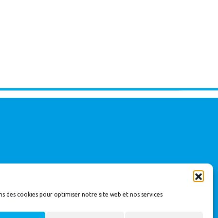
ns des cookies pour optimiser notre site web et nos services