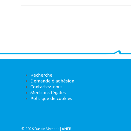
Recherche
Demande d’adhésion
Contactez-nous
Mentions légales
Politique de cookies
© 2026
Bassin Versant
|
ANEB