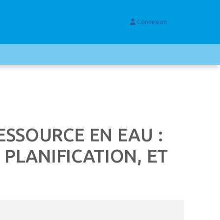
Connexion
ESSOURCE EN EAU :
 PLANIFICATION, ET