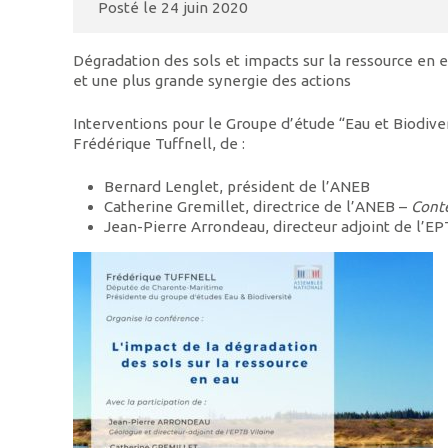
Posté le
24 juin 2020
Dégradation des sols et impacts sur la ressource en e
et une plus grande synergie des actions
Interventions pour le Groupe d’étude “Eau et Biodive
Frédérique Tuffnell, de :
Bernard Lenglet, président de l’ANEB
Catherine Gremillet, directrice de l’ANEB –
Conte
Jean-Pierre Arrondeau, directeur adjoint de l’EP