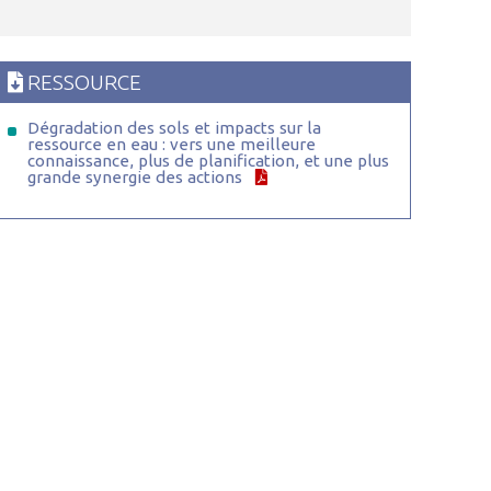
RESSOURCE
Dégradation des sols et impacts sur la
ressource en eau : vers une meilleure
connaissance, plus de planification, et une plus
grande synergie des actions