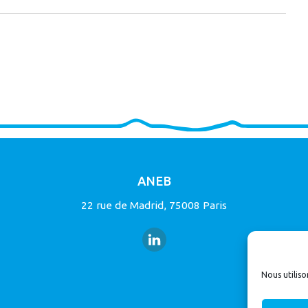
ANEB
22 rue de Madrid, 75008 Paris
Nous utiliso