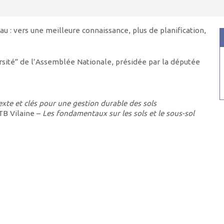
au : vers une meilleure connaissance, plus de planification,
rsité” de l’Assemblée Nationale, présidée par la députée
xte et clés pour une gestion durable des sols
TB Vilaine –
Les fondamentaux sur les sols et le sous-sol