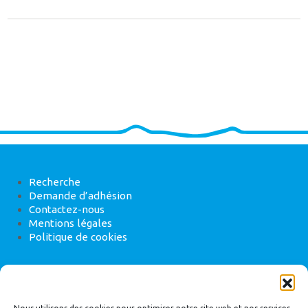
Recherche
Demande d’adhésion
Contactez-nous
Mentions légales
Politique de cookies
ANEB
22 rue de Madrid, 75008 Paris