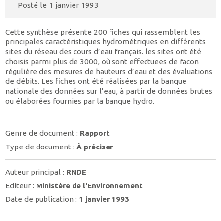
Posté le
1 janvier 1993
Cette synthèse présente 200 fiches qui rassemblent les
principales caractéristiques hydrométriques en différents
sites du réseau des cours d’eau français. les sites ont été
choisis parmi plus de 3000, où sont effectuees de facon
régulière des mesures de hauteurs d’eau et des évaluations
de débits. Les fiches ont été réalisées par la banque
nationale des données sur l’eau, à partir de données brutes
ou élaborées fournies par la banque hydro.
Genre de document :
Rapport
Type de document :
À préciser
Auteur principal :
RNDE
Editeur :
Ministère de l'Environnement
Date de publication :
1 janvier 1993