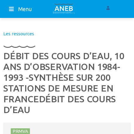
Menu
Les ressources
DÉBIT DES COURS D’EAU, 10
ANS D’OBSERVATION 1984-
1993 -SYNTHÈSE SUR 200
STATIONS DE MESURE EN
FRANCEDÉBIT DES COURS
D’EAU
PRMVA