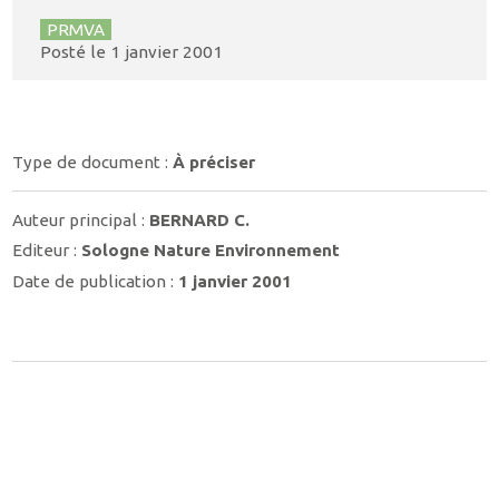
PRMVA
Posté le
1 janvier 2001
Type de document :
À préciser
Auteur principal :
BERNARD C.
Editeur :
Sologne Nature Environnement
Date de publication :
1 janvier 2001