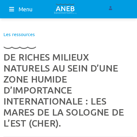
Menu
Les ressources
DE RICHES MILIEUX
NATURELS AU SEIN D’UNE
ZONE HUMIDE
D’IMPORTANCE
INTERNATIONALE : LES
MARES DE LA SOLOGNE DE
L’EST (CHER).