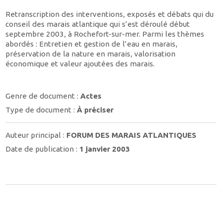
Retranscription des interventions, exposés et débats qui du
conseil des marais atlantique qui s’est déroulé début
septembre 2003, à Rochefort-sur-mer. Parmi les thèmes
abordés : Entretien et gestion de l’eau en marais,
préservation de la nature en marais, valorisation
économique et valeur ajoutées des marais.
Genre de document :
Actes
Type de document :
À préciser
Auteur principal :
FORUM DES MARAIS ATLANTIQUES
Date de publication :
1 janvier 2003