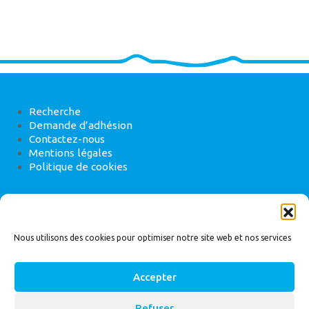
Recherche
Demande d’adhésion
Contactez-nous
Mentions légales
Politique de cookies
ANEB
22 rue de Madrid, 75008 Paris
Nous utilisons des cookies pour optimiser notre site web et nos services
Accepter
Refuser