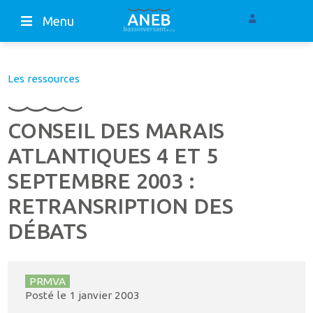
Menu
Les ressources
CONSEIL DES MARAIS
ATLANTIQUES 4 ET 5
SEPTEMBRE 2003 :
RETRANSRIPTION DES
DÉBATS
PRMVA
Posté le
1 janvier 2003