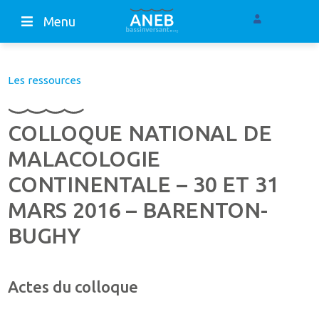
Menu
Les ressources
COLLOQUE NATIONAL DE
MALACOLOGIE
CONTINENTALE – 30 ET 31
MARS 2016 – BARENTON-
BUGHY
Actes du colloque