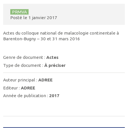
PRMVA
Posté le
1 janvier 2017
Actes du colloque national de malacologie continentale à
Barenton-Bugny – 30 et 31 mars 2016
Genre de document :
Actes
Type de document :
À préciser
Auteur principal :
ADREE
Editeur :
ADREE
Année de publication :
2017