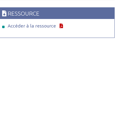
RESSOURCE
Accéder à la ressource