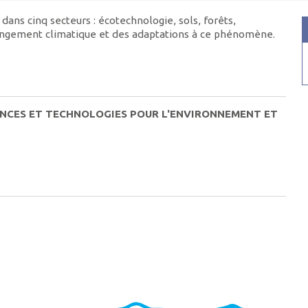
ans cinq secteurs : écotechnologie, sols, forêts,
hangement climatique et des adaptations à ce phénomène.
IENCES ET TECHNOLOGIES POUR L'ENVIRONNEMENT ET