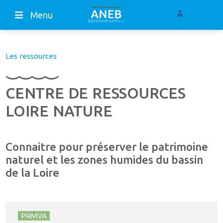
Menu
Les ressources
CENTRE DE RESSOURCES
LOIRE NATURE
Connaitre pour préserver le patrimoine
naturel et les zones humides du bassin
de la Loire
PRMVA