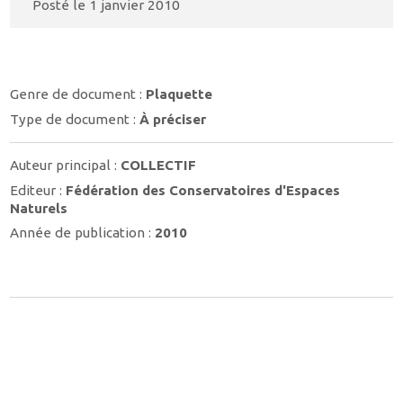
Posté le
1 janvier 2010
Genre de document :
Plaquette
Type de document :
À préciser
Auteur principal :
COLLECTIF
Editeur :
Fédération des Conservatoires d'Espaces
Naturels
Année de publication :
2010