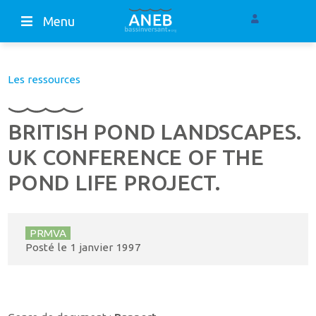
Menu
Les ressources
BRITISH POND LANDSCAPES.
UK CONFERENCE OF THE
POND LIFE PROJECT.
PRMVA
Posté le
1 janvier 1997