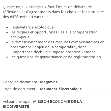
Quatre enjeux principaux font l’objet de débats, de
réflexions et d’ajustements dans les choix et les pratiques
des différents acteurs :
l’équivalence écologique
les risques et opportunités liés à la compensation
écologique
le dimensionnement des mesures compensatoires et
notamment l’enjeu de la temporalité, dont
l’importance décisive s’impose progressivement
les questions de gouvernance et de réglementation.
Genre de document :
Magazine
Type de document :
Document électronique
Auteur principal :
MISSION ECONOMIE DE LA
BIODIVERSITÉ