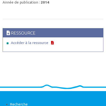
Année de publication :
2014
RESSOURCE
Accéder à la ressource
Recherche