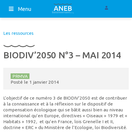
Menu
Les ressources
BIODIV’2050 N°3 – MAI 2014
PRMVA
Posté le
1 janvier 2014
L’objectif de ce numéro 3 de BIODIV’2050 est de contribuer
à la connaissance et à la réflexion sur le dispositif de
compensation écologique qui se bâtit aussi bien au niveau
international qu’en Europe, directives « Oiseaux » 1979 et «
Habitats » 1992, et qu’en France, lois Grenelle I et II,
doctrine « ERC » du Ministère de l’Ecologie, loi Biodiversité.