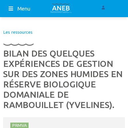
Menu
Les ressources
BILAN DES QUELQUES
EXPÉRIENCES DE GESTION
SUR DES ZONES HUMIDES EN
RÉSERVE BIOLOGIQUE
DOMANIALE DE
RAMBOUILLET (YVELINES).
PRMVA