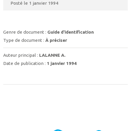
Posté le
1 janvier 1994
Genre de document :
Guide d'identification
Type de document :
À préciser
Auteur principal :
LALANNE A.
Date de publication :
1 janvier 1994