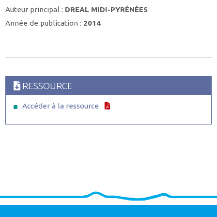
Auteur principal :
DREAL MIDI-PYRÉNÉES
Année de publication :
2014
RESSOURCE
Accéder à la ressource