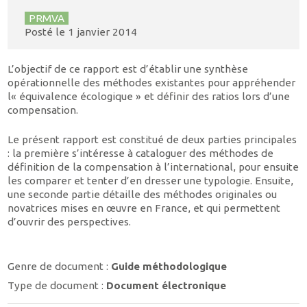
PRMVA
Posté le
1 janvier 2014
L’objectif de ce rapport est d’établir une synthèse
opérationnelle des méthodes existantes pour appréhender
l« équivalence écologique » et définir des ratios lors d’une
compensation.
Le présent rapport est constitué de deux parties principales
: la première s’intéresse à cataloguer des méthodes de
définition de la compensation à l’international, pour ensuite
les comparer et tenter d’en dresser une typologie. Ensuite,
une seconde partie détaille des méthodes originales ou
novatrices mises en œuvre en France, et qui permettent
d’ouvrir des perspectives.
Genre de document :
Guide méthodologique
Type de document :
Document électronique