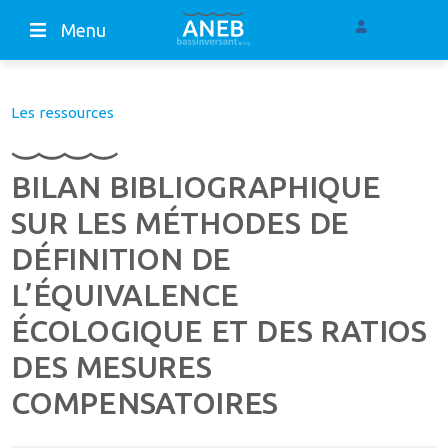
Menu
Les ressources
BILAN BIBLIOGRAPHIQUE
SUR LES MÉTHODES DE
DÉFINITION DE
L’ÉQUIVALENCE
ÉCOLOGIQUE ET DES RATIOS
DES MESURES
COMPENSATOIRES