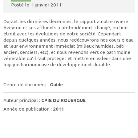
Posté le
1 janvier 2011
Durant les dernières décennies, le rapport à notre rivière
Aveyron et ses affluents a profondément changé, en lien
étroit avec les évolutions de notre société. Cependant,
depuis quelques années, nous redécouvrons nos cours d’eau
et leur environnement immédiat (milieux humides, bâti
ancien, sentiers, etc), et nous revenons vers ce patrimoine
vénérable qu’il faut protéger et mettre en valeur dans une
logique harmonieuse de développement durable.
Genre de document :
Guide
Auteur principal :
CPIE DU ROUERGUE
Année de publication :
2011