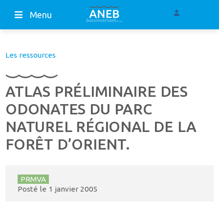
Menu
Les ressources
ATLAS PRÉLIMINAIRE DES
ODONATES DU PARC
NATUREL RÉGIONAL DE LA
FORÊT D’ORIENT.
PRMVA
Posté le
1 janvier 2005