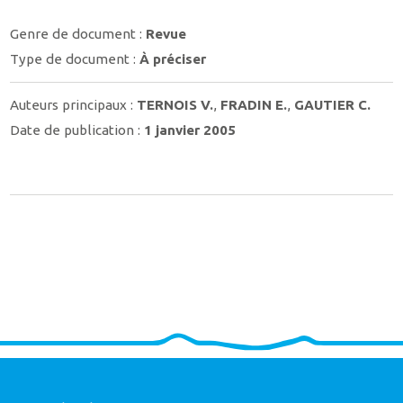
Genre de document :
Revue
Type de document :
À préciser
Auteurs principaux :
TERNOIS V.
,
FRADIN E.
,
GAUTIER C.
Date de publication :
1 janvier 2005