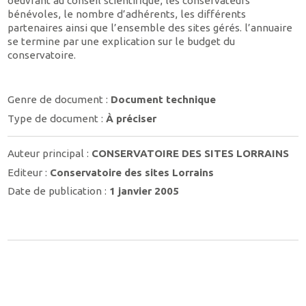
oeuvrant au conseil scientifique, les conservateurs
bénévoles, le nombre d’adhérents, les différents
partenaires ainsi que l’ensemble des sites gérés. l’annuaire
se termine par une explication sur le budget du
conservatoire.
Genre de document :
Document technique
Type de document :
À préciser
Auteur principal :
CONSERVATOIRE DES SITES LORRAINS
Editeur :
Conservatoire des sites Lorrains
Date de publication :
1 janvier 2005