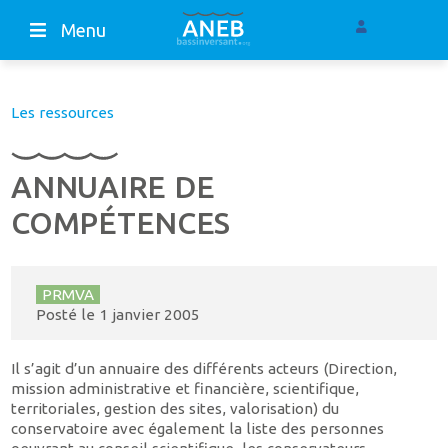
Menu
Les ressources
ANNUAIRE DE
COMPÉTENCES
PRMVA
Posté le
1 janvier 2005
Il s’agit d’un annuaire des différents acteurs (Direction,
mission administrative et financière, scientifique,
territoriales, gestion des sites, valorisation) du
conservatoire avec également la liste des personnes