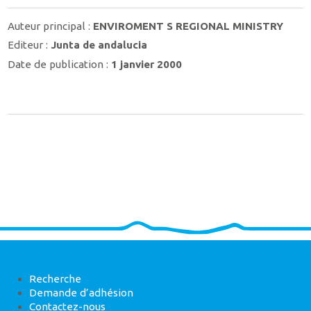
Auteur principal :
ENVIROMENT S REGIONAL MINISTRY
Editeur :
Junta de andalucia
Date de publication :
1 janvier 2000
Recherche
Demande d’adhésion
Contactez-nous