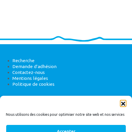
Recherche
Demande d’adhésion
Contactez-nous
Mentions légales
Politique de cookies
ANEB
22 rue de Madrid, 75008 Paris
Nous utilisons des cookies pour optimiser notre site web et nos services
Accepter