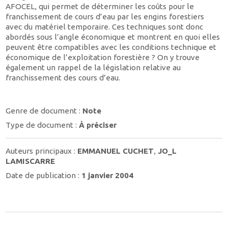
AFOCEL, qui permet de déterminer les coûts pour le
franchissement de cours d’eau par les engins forestiers
avec du matériel temporaire. Ces techniques sont donc
abordés sous l’angle économique et montrent en quoi elles
peuvent être compatibles avec les conditions technique et
économique de l’exploitation forestière ? On y trouve
également un rappel de la législation relative au
franchissement des cours d’eau.
Genre de document :
Note
Type de document :
À préciser
Auteurs principaux :
EMMANUEL CUCHET
,
JO_L
LAMISCARRE
Date de publication :
1 janvier 2004