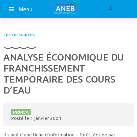
Menu
Les ressources
ANALYSE ÉCONOMIQUE DU
FRANCHISSEMENT
TEMPORAIRE DES COURS
D’EAU
PRMVA
Posté le
1 janvier 2004
Il s’agit d’une fiche d’information – forêt, éditée par