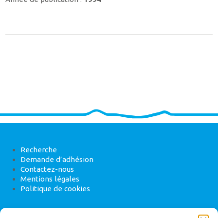
Recherche
Demande d’adhésion
Contactez-nous
Mentions légales
Politique de cookies
ANEB