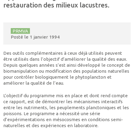
restauration des milieux lacustres.
PRMVA
Posté le
1 janvier 1994
Des outils complémentaires à ceux déjà utilisés peuvent
être utilisés dans l’objectif d’améliorer la qualité des eaux.
Depuis quelques années s’est ainsi développé le concept de
biomanipulation ou modification des populations naturelles
pour contrôler biologiquement le phytoplancton et
améliorer la qualité de l’eau.
L’objectif du programme mis en place et dont rend compte
ce rapport, est de démontrer les mécanismes interactifs
entre les nutriments, les peuplements planctoniques et les
poissons. Le programme a nécessité une série
d’expérimentations en mésocosmes en conditions semi-
naturelles et des expériences en laboratoire.