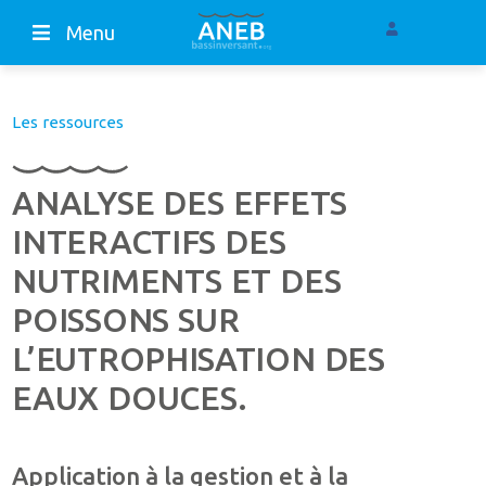
Menu
Les ressources
ANALYSE DES EFFETS
INTERACTIFS DES
NUTRIMENTS ET DES
POISSONS SUR
L’EUTROPHISATION DES
EAUX DOUCES.
Application à la gestion et à la