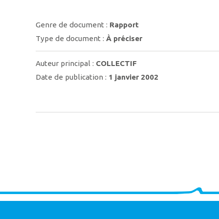
Genre de document :
Rapport
Type de document :
À préciser
Auteur principal :
COLLECTIF
Date de publication :
1 janvier 2002