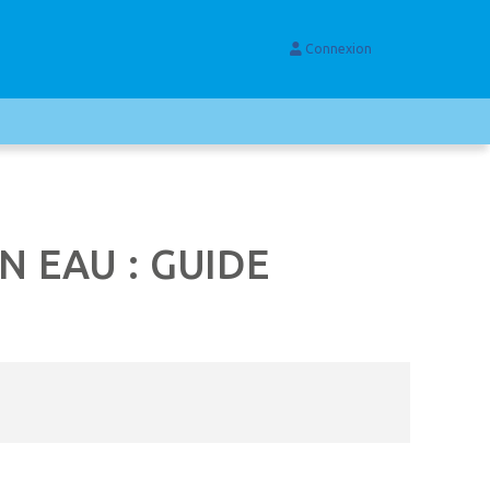
Connexion
 EAU : GUIDE