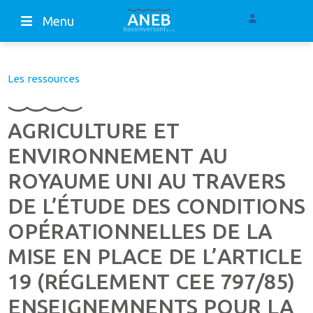
Menu
Les ressources
AGRICULTURE ET
ENVIRONNEMENT AU
ROYAUME UNI AU TRAVERS
DE L’ÉTUDE DES CONDITIONS
OPÉRATIONNELLES DE LA
MISE EN PLACE DE L’ARTICLE
19 (RÉGLEMENT CEE 797/85)
ENSEIGNEMNENTS POUR LA