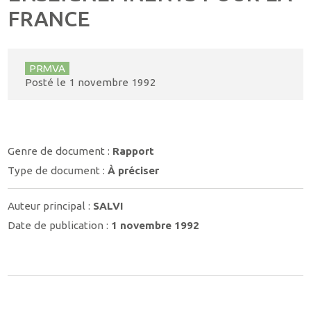
FRANCE
PRMVA
Posté le
1 novembre 1992
Genre de document :
Rapport
Type de document :
À préciser
Auteur principal :
SALVI
Date de publication :
1 novembre 1992