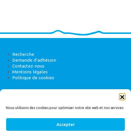
Recherche
Demande d’adhésion
Contactez-nous
Mentions légales
Politique de cookies
ANEB
22 rue de Madrid, 75008 Paris
Nous utilisons des cookies pour optimiser notre site web et nos services
Accepter