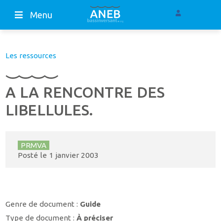
Menu
Les ressources
A LA RENCONTRE DES
LIBELLULES.
PRMVA
Posté le
1 janvier 2003
Genre de document :
Guide
Type de document :
À préciser