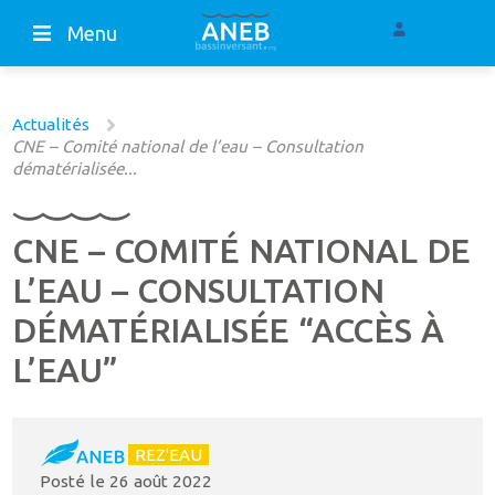
Menu
Actualités
CNE – Comité national de l’eau – Consultation
dématérialisée...
CNE – COMITÉ NATIONAL DE
L’EAU – CONSULTATION
DÉMATÉRIALISÉE “ACCÈS À
L’EAU”
REZ'EAU
Posté le
26 août 2022