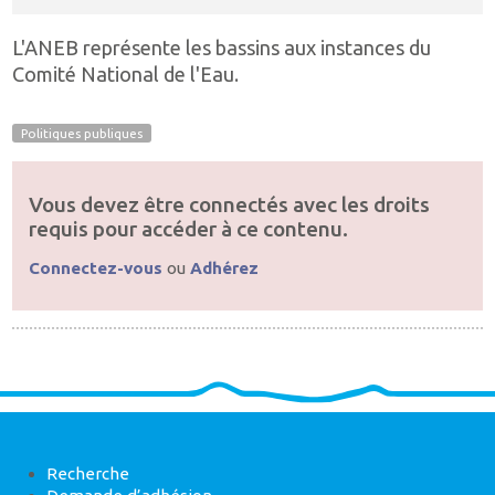
L'ANEB représente les bassins aux instances du
Comité National de l'Eau.
Politiques publiques
Vous devez être connectés avec les droits
requis pour accéder à ce contenu.
Connectez-vous
ou
Adhérez
Recherche