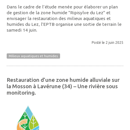
Dans le cadre de l’étude menée pour élaborer un plan
de gestion de la zone humide "Ripisylve du Lez" et
envisager la restauration des milieux aquatiques et
humides du Lez, l'EPTB organise une sortie de terrain le
samedi 14 juin.
Posté le 2 juin 2025
Milieux aquatiques et humides
Restauration d’une zone humide alluviale sur
la Mosson à Lavérune (34) – Une rivière sous
monitoring.