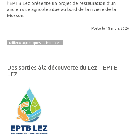
l'EPTB Lez présente un projet de restauration d’un
ancien site agricole situé au bord de la rivière de la
Mosson.
Posté le 18 mars 2026
Milieux aquatiques et humides
Des sorties à la découverte du Lez – EPTB
LEZ