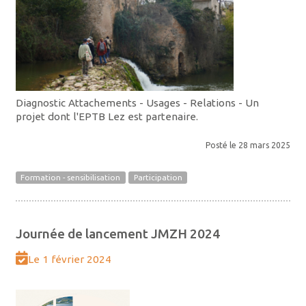
Diagnostic Attachements - Usages - Relations - Un
projet dont l'EPTB Lez est partenaire.
Posté le 28 mars 2025
Formation - sensibilisation
Participation
Journée de lancement JMZH 2024
Le 1 février 2024