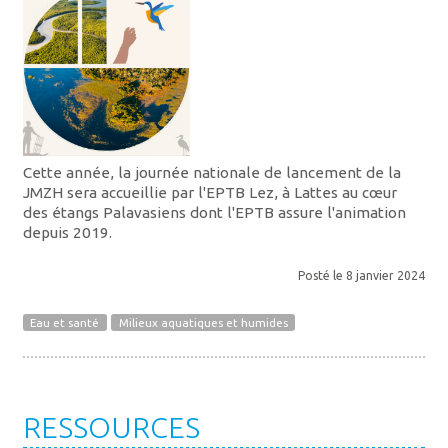
Cette année, la journée nationale de lancement de la
JMZH sera accueillie par l'EPTB Lez, à Lattes au cœur
des étangs Palavasiens dont l'EPTB assure l'animation
depuis 2019.
Posté le 8 janvier 2024
Eau et santé
Milieux aquatiques et humides
RESSOURCES