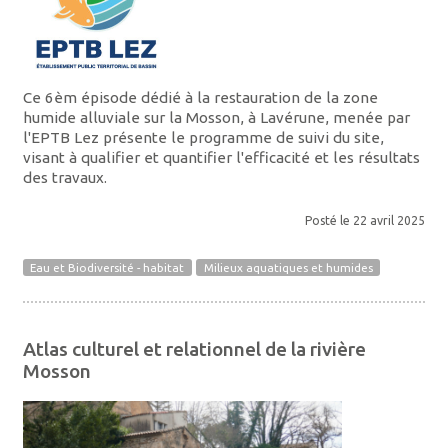
Ce 6èm épisode dédié à la restauration de la zone
humide alluviale sur la Mosson, à Lavérune, menée par
l'EPTB Lez présente le programme de suivi du site,
visant à qualifier et quantifier l'efficacité et les résultats
des travaux.
Posté le 22 avril 2025
Eau et Biodiversité - habitat
Milieux aquatiques et humides
Atlas culturel et relationnel de la rivière
Mosson