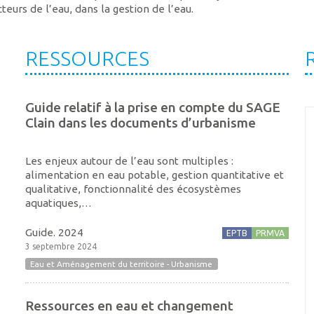
teurs de l’eau, dans la gestion de l’eau.
RESSOURCES
Guide relatif à la prise en compte du SAGE
Clain dans les documents d’urbanisme
Les enjeux autour de l’eau sont multiples :
alimentation en eau potable, gestion quantitative et
qualitative, fonctionnalité des écosystèmes
aquatiques,…
Guide. 2024
EPTB
PRMVA
3 septembre 2024
Eau et Aménagement du territoire - Urbanisme
Ressources en eau et changement