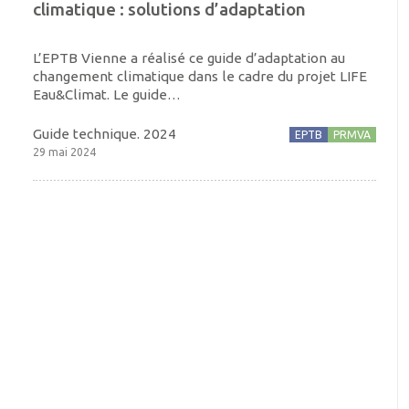
climatique : solutions d’adaptation
L’EPTB Vienne a réalisé ce guide d’adaptation au
changement climatique dans le cadre du projet LIFE
Eau&Climat. Le guide…
Guide technique. 2024
EPTB
PRMVA
29 mai 2024