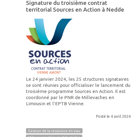
Signature du troisième contrat
territorial Sources en Action à Nedde
Le 24 janvier 2024, les 25 structures signataires
se sont réunies pour officialiser le lancement du
troisième programme Sources en Action. Il est
coordonné par le PNR de Millevaches en
Limousin et l’EPTB Vienne.
Posté le 4 avril 2024
Gestion de la ressource en eau