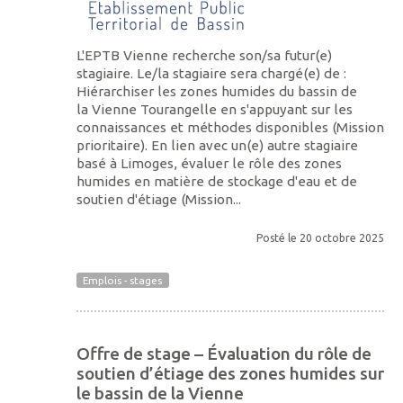
L'EPTB Vienne recherche son/sa futur(e)
stagiaire. Le/la stagiaire sera chargé(e) de :
Hiérarchiser les zones humides du bassin de
la Vienne Tourangelle en s'appuyant sur les
connaissances et méthodes disponibles (Mission
prioritaire). En lien avec un(e) autre stagiaire
basé à Limoges, évaluer le rôle des zones
humides en matière de stockage d'eau et de
soutien d'étiage (Mission...
Posté le 20 octobre 2025
Emplois - stages
Offre de stage – Évaluation du rôle de
soutien d’étiage des zones humides sur
le bassin de la Vienne