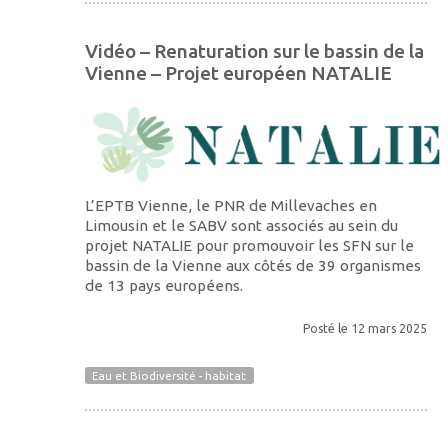
Vidéo – Renaturation sur le bassin de la
Vienne – Projet européen NATALIE
L’EPTB Vienne, le PNR de Millevaches en
Limousin et le SABV sont associés au sein du
projet NATALIE pour promouvoir les SFN sur le
bassin de la Vienne aux côtés de 39 organismes
de 13 pays européens.
Posté le 12 mars 2025
Eau et Biodiversité - habitat