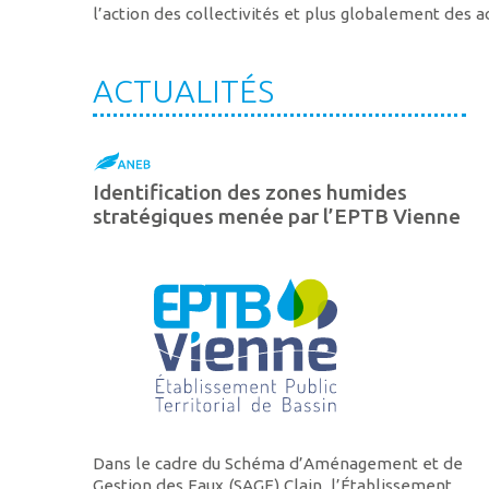
l’action des collectivités et plus globalement des ac
ACTUALITÉS
Identification des zones humides
stratégiques menée par l’EPTB Vienne
Dans le cadre du Schéma d’Aménagement et de
Gestion des Eaux (SAGE) Clain, l’Établissement