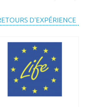
RETOURS D'EXPÉRIENCE