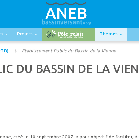
ts
Projets
Thèmes
PTB)
Etablissement Public du Bassin de la Vienne
IC DU BASSIN DE LA VIE
ienne, créé le 10 septembre 2007, a pour objectif de faciliter, à