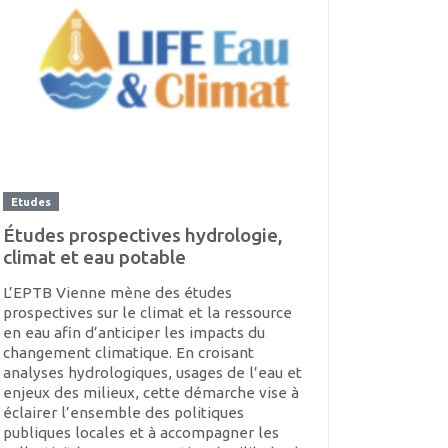
Etudes
Études prospectives hydrologie,
climat et eau potable
L’EPTB Vienne mène des études
prospectives sur le climat et la ressource
en eau afin d’anticiper les impacts du
changement climatique. En croisant
analyses hydrologiques, usages de l’eau et
enjeux des milieux, cette démarche vise à
éclairer l’ensemble des politiques
publiques locales et à accompagner les