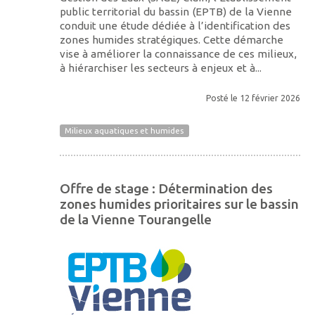
public territorial du bassin (EPTB) de la Vienne
conduit une étude dédiée à l’identification des
zones humides stratégiques. Cette démarche
vise à améliorer la connaissance de ces milieux,
à hiérarchiser les secteurs à enjeux et à...
Posté le 12 février 2026
Milieux aquatiques et humides
Offre de stage : Détermination des
zones humides prioritaires sur le bassin
de la Vienne Tourangelle