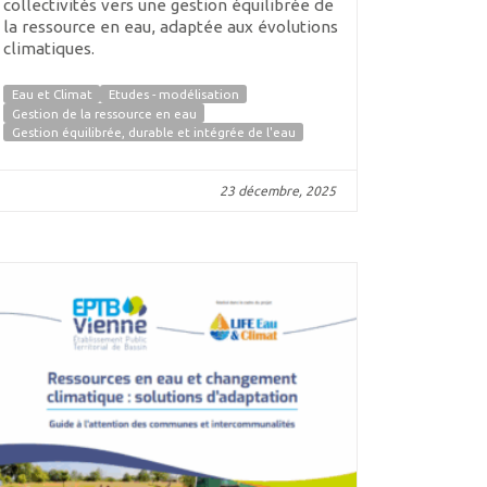
collectivités vers une gestion équilibrée de
la ressource en eau, adaptée aux évolutions
climatiques.
Eau et Climat
Etudes - modélisation
Gestion de la ressource en eau
Gestion équilibrée, durable et intégrée de l'eau
23 décembre, 2025