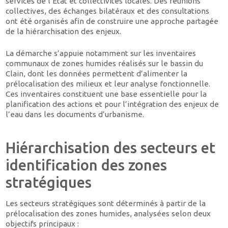
services de l’État et collectivités locales. Des réunions
collectives, des échanges bilatéraux et des consultations
ont été organisés afin de construire une approche partagée
de la hiérarchisation des enjeux.
La démarche s’appuie notamment sur les inventaires
communaux de zones humides réalisés sur le bassin du
Clain, dont les données permettent d’alimenter la
prélocalisation des milieux et leur analyse fonctionnelle.
Ces inventaires constituent une base essentielle pour la
planification des actions et pour l’intégration des enjeux de
l’eau dans les documents d’urbanisme.
Hiérarchisation des secteurs et
identification des zones
stratégiques
Les secteurs stratégiques sont déterminés à partir de la
prélocalisation des zones humides, analysées selon deux
objectifs principaux :