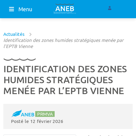
Menu
Actualités
Identification des zones humides stratégiques menée par
l’EPTB Vienne
IDENTIFICATION DES ZONES
HUMIDES STRATÉGIQUES
MENÉE PAR L’EPTB VIENNE
PRMVA
Posté le
12 février 2026