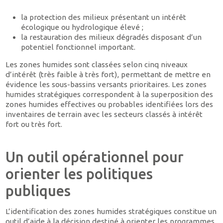
la protection des milieux présentant un intérêt
écologique ou hydrologique élevé ;
la restauration des milieux dégradés disposant d’un
potentiel fonctionnel important.
Les zones humides sont classées selon cinq niveaux
d’intérêt (très faible à très fort), permettant de mettre en
évidence les sous-bassins versants prioritaires. Les zones
humides stratégiques correspondent à la superposition des
zones humides effectives ou probables identifiées lors des
inventaires de terrain avec les secteurs classés à intérêt
fort ou très fort.
Un outil opérationnel pour
orienter les politiques
publiques
L’identification des zones humides stratégiques constitue un
outil d’aide à la décision destiné à orienter les programmes