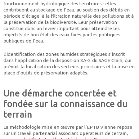
fonctionnement hydrologique des territoires : elles
contribuent au stockage de l’eau, au soutien des débits en
période d’étiage, à la filtration naturelle des pollutions et à
la préservation de la biodiversité. Leur préservation
constitue donc un levier important pour atteindre les
objectifs de bon état des eaux fixés par les politiques
publiques de l’eau.
L’identification des zones humides stratégiques s’inscrit
dans l’application de la disposition 8A-2 du SAGE Clain, qui
prévoit la localisation des secteurs prioritaires et la mise en
place d’outils de préservation adaptés.
Une démarche concertée et
fondée sur la connaissance du
terrain
La méthodologie mise en œuvre par l’EPTB Vienne repose
sur un travail partenarial associant opérateurs de terrain,