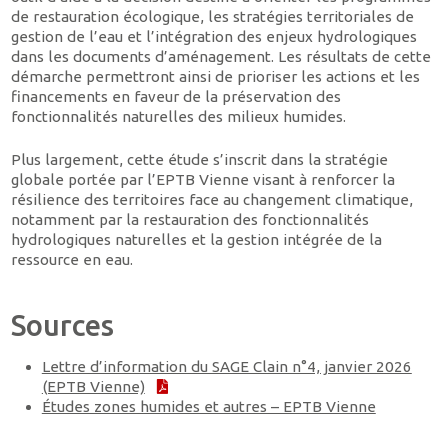
de restauration écologique, les stratégies territoriales de
gestion de l’eau et l’intégration des enjeux hydrologiques
dans les documents d’aménagement. Les résultats de cette
démarche permettront ainsi de prioriser les actions et les
financements en faveur de la préservation des
fonctionnalités naturelles des milieux humides.
Plus largement, cette étude s’inscrit dans la stratégie
globale portée par l’EPTB Vienne visant à renforcer la
résilience des territoires face au changement climatique,
notamment par la restauration des fonctionnalités
hydrologiques naturelles et la gestion intégrée de la
ressource en eau.
Sources
Lettre d’information du SAGE Clain n°4, janvier 2026
(EPTB Vienne)
Études zones humides et autres – EPTB Vienne