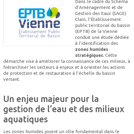
Dans le cadre du Schéma
d’Aménagement et de
Gestion des Eaux (SAGE)
Clain, l’Établissement
public territorial du bassin
(EPTB) de la Vienne
conduit une étude dédiée
à l’identification des
zones humides
stratégiques
. Cette
démarche vise à améliorer la connaissance de ces milieux, à
hiérarchiser les secteurs à enjeux et à orienter les actions
de protection et de restauration à l’échelle du bassin
versant.
Un enjeu majeur pour la
gestion de l’eau et des milieux
aquatiques
Les zones humides jouent un rôle fondamental dans le